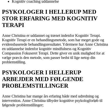
Kognitiv coaching uddannelse
PSYKOLOGER I HELLERUP MED
STOR ERFARING MED KOGNITIV
TERAPI
Anne Christina er uddannet og trænet indenfor Kognitiv Terapi.
Kognitiv Terapi er en behandlingsmetode, som har meget gode og
evidensbaserede behandlingsresultater. Ydermere har Anne Christina
en uddannelse indenfor kognitiv mindfulness og Kognitiv
Compassion Fokuseret Terapi. Dette giver en unik mulighed for at
vælge præcis den metode, som passer bedst til lige netop din
problemstilling.
PSYKOLOGER I HELLERUP
ARBEJDER MED FØLGENDE
PROBLEMSTILLINGER
Anne Christina har mange års erfaring både med udredning og
intervention. Anne Christina tilbyder kognitive psykologforløb til
følgende problemstillinger;