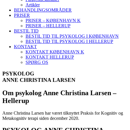
Artikler
BEHANDLINGSOMRÅDER
PRISER
PRISER – KØBENHAVN K
PRISER – HELLERUP
BESTIL TID
BESTIL TID TIL PSYKOLOG I KØBENHAVN
BESTIL TID TIL PSYKOLOG I HELLERUP
KONTAKT
KONTAKT KØBENHAVN K
KONTAKT HELLERUP
SPØRG OS
PSYKOLOG
ANNE CHRISTINA LARSEN
Om psykolog Anne Christina Larsen –
Hellerup
Anne Christina Larsen har været tilknyttet Praksis for Kognitiv og
Metakognitiv terapi siden december 2020.