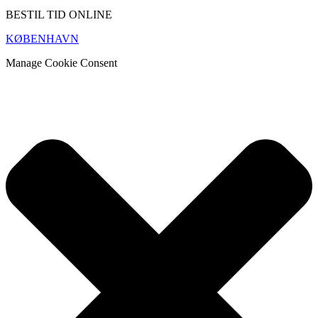
BESTIL TID ONLINE
KØBENHAVN
Manage Cookie Consent