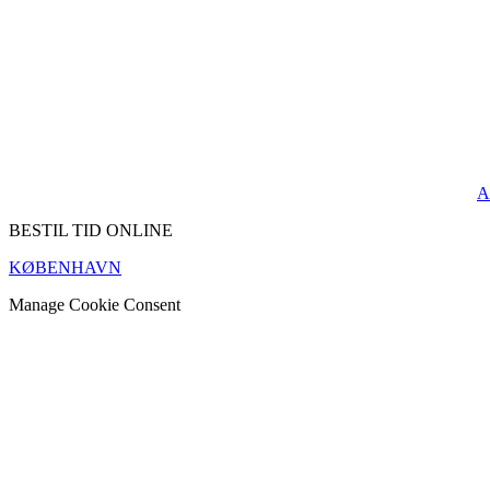
A
BESTIL TID ONLINE
KØBENHAVN
Manage Cookie Consent