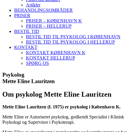
Artikler
BEHANDLINGSOMRÅDER
PRISER
PRISER – KØBENHAVN K
PRISER – HELLERUP
BESTIL TID
BESTIL TID TIL PSYKOLOG I KØBENHAVN
BESTIL TID TIL PSYKOLOG I HELLERUP
KONTAKT
KONTAKT KØBENHAVN K
KONTAKT HELLERUP
SPØRG OS
Psykolog
Mette Eline Lauritzen
Om psykolog Mette Eline Lauritzen
Mette Eline Lauritzen (f. 1975) er psykolog i København K.
Mette Eline er Autoriseret psykolog, godkendt Specialist i Klinisk
Psykologi og Supervisor i Psykoterapi.