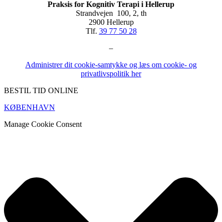
Praksis for Kognitiv Terapi i Hellerup
Strandvejen 100, 2, th
2900 Hellerup
Tlf.
39 77 50 28
–
Administrer dit cookie-samtykke og læs om cookie- og
privatlivspolitik her
BESTIL TID ONLINE
KØBENHAVN
Manage Cookie Consent