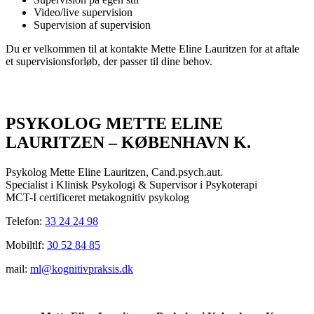
Video/live supervision
Supervision af supervision
Du er velkommen til at kontakte Mette Eline Lauritzen for at aftale
et supervisionsforløb, der passer til dine behov.
PSYKOLOG METTE ELINE
LAURITZEN – KØBENHAVN K.
Psykolog Mette Eline Lauritzen, Cand.psych.aut.
Specialist i Klinisk Psykologi & Supervisor i Psykoterapi
MCT-I certificeret metakognitiv psykolog
Telefon:
33 24 24 98
Mobiltlf:
30 52 84 85
mail:
ml@kognitivpraksis.dk